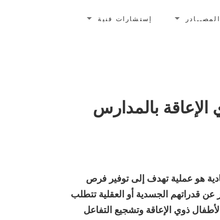
لمصــادر
إستشارات فنية
 الإعاقة بالمدارس
دية هو عملية تهدف إلى توفير فرص
 عن قدراتهم الجسدية أو العقلية تتطلب
الأطفال ذوي الإعاقة وتشجيع التفاعل