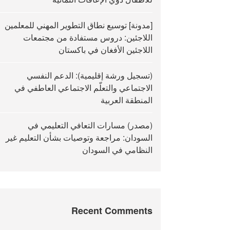
[مدونة] توسيع نطاق التطوير المهني للمعلمين
اللاجئين: دروس مستفادة من مجتمعات
اللاجئين الأفغان في باكستان
(تسجيل ورشة إقليمية): الدعم النفسي
الاجتماعي والتعلّم الاجتماعي العاطفي في
المنطقة العربية
(مصدر) مسارات التعافي التعليمي في
السودان: مراجعة وتوصيات بشأن التعليم غير
النظامي في السودان
Recent Comments