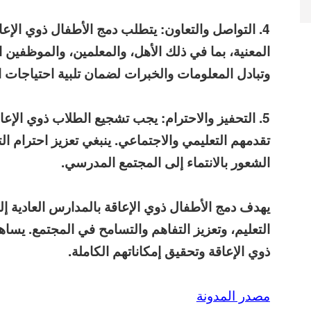
4. التواصل والتعاون: يتطلب دمج الأطفال ذوي الإع
المعنية، بما في ذلك الأهل، والمعلمين، والموظفين 
وتبادل المعلومات والخبرات لضمان تلبية احتياجات
5. التحفيز والاحترام: يجب تشجيع الطلاب ذوي الإعا
تقدمهم التعليمي والاجتماعي. ينبغي تعزيز احترام ال
الشعور بالانتماء إلى المجتمع المدرسي.
يهدف دمج الأطفال ذوي الإعاقة بالمدارس العادية إل
التعليم، وتعزيز التفاهم والتسامح في المجتمع. يساه
ذوي الإعاقة وتحقيق إمكاناتهم الكاملة.
مصدر المدونة