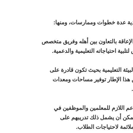
ادية عدة خطوات وممارسات، ومنها:
 الإعاقة بالتعاون بين أهله وفريق متخصص
لبية احتياجاته التعليمية والدعمية.
البيئة التعليمية بحيث تكون قادرة على
 هذا الإطار توفير مساحات ومعدات
دعم اللازم للمعلمين والموظفين في
 يمكن أن يشمل ذلك تدريبهم على
ملائمة لاحتياجات الطلاب.