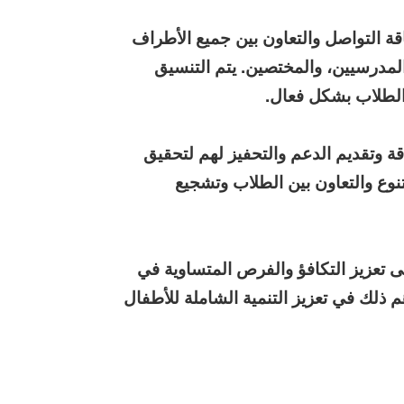
اقة التواصل والتعاون بين جميع الأطراف
المدرسيين، والمختصين. يتم التنسيق
 الطلاب بشكل فعال.
قة وتقديم الدعم والتحفيز لهم لتحقيق
تنوع والتعاون بين الطلاب وتشجيع
ى تعزيز التكافؤ والفرص المتساوية في
م ذلك في تعزيز التنمية الشاملة للأطفال