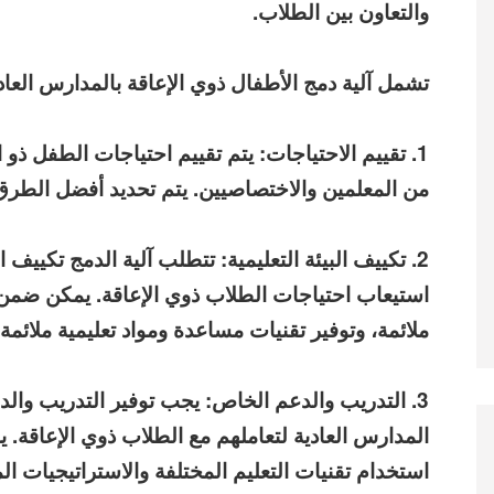
والتعاون بين الطلاب.
تشمل آلية دمج الأطفال ذوي الإعاقة بالمدارس الع
1. تقييم الاحتياجات: يتم تقييم احتياجات الطفل ذو
من المعلمين والاختصاصيين. يتم تحديد أفضل الطرق لت
2. تكييف البيئة التعليمية: تتطلب آلية الدمج تكييف 
استيعاب احتياجات الطلاب ذوي الإعاقة. يمكن ضمن
ملائمة، وتوفير تقنيات مساعدة ومواد تعليمية ملائمة.
3. التدريب والدعم الخاص: يجب توفير التدريب وال
المدارس العادية لتعاملهم مع الطلاب ذوي الإعاقة.
استخدام تقنيات التعليم المختلفة والاستراتيجيات ال