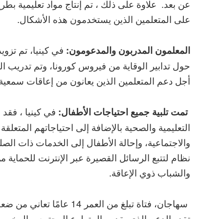
عن بعد. علاوة على ذلك ، تم إنتاج مواد تعليمية بطر
على المتعلمين الذين يستخدمون هذه الأشكال.
في كينيا، تم تزو
المعلمون المدربون والمدعومون:
حول تدابير الوقاية من فيروس كورونا، وتم تدريب ال
أجل دعم المتعلمين الذين يعانون من إعاقات سمعي
في كينيا ، فقد 
تمت تلبية جميع احتياجات الأطفال:
التعليمية والصحية بالإضافة إلى احتياجاتهم المتعلقة 
والاجتماعية، وإحالة الأطفال إلى الخدمات ذات الصل
نظام لتتبع الرسائل القصيرة عبر الإنترنت للحماية
والشباب ذوي الإعاقة.
سهاجان، فتاة تبلغ من العمر 
تقدر الدعم الذي يقدمه المتطوع المجتمعي المخصص