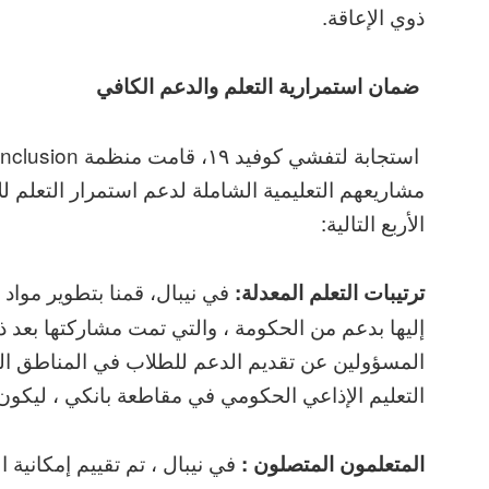
ذوي الإعاقة.
ضمان استمرارية التعلم والدعم الكافي
مشاريعهم التعليمية الشاملة لدعم استمرار التعلم لل
الأربع التالية:
في نيبال، قمنا بتطوير مواد
ترتيبات التعلم المعدلة:
إليها بدعم من الحكومة ، والتي تمت مشاركتها بعد 
المسؤولين عن تقديم الدعم للطلاب في المناطق النائ
التعليم الإذاعي الحكومي في مقاطعة بانكي ، ليكون 
في نيبال ، تم تقييم إمكانية
المتعلمون المتصلون :