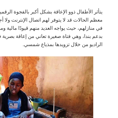
يتأثر الأطفال ذوو الإعاقة بشكل أكبر بالفجوة الرقمي
معظم الحالات قد لا يتوفر لهم اتصال الإنترنت ولا أج
في منازلهم، حيث يواجه العديد منهم قيودًا مالية وم
بدعم بندا، وهي فتاة صغيرة تعاني من إعاقة بصرية
الراديو من خلال تزويدها بمذياع شمسي.