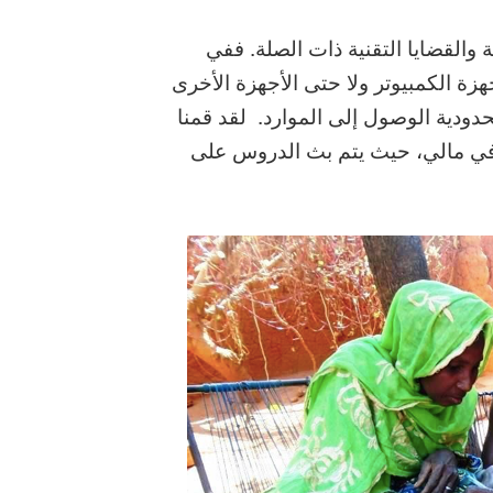
ة والقضايا التقنية ذات الصلة. ففي
هزة الكمبيوتر ولا حتى الأجهزة الأخرى
حدودية الوصول إلى الموارد. لقد قمنا
 في مالي، حيث يتم بث الدروس على