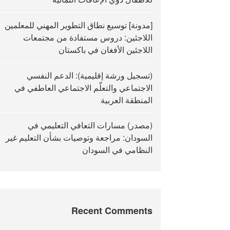
[مدونة] توسيع نطاق التطوير المهني للمعلمين
اللاجئين: دروس مستفادة من مجتمعات
اللاجئين الأفغان في باكستان
(تسجيل ورشة إقليمية): الدعم النفسي
الاجتماعي والتعلّم الاجتماعي العاطفي في
المنطقة العربية
(مصدر) مسارات التعافي التعليمي في
السودان: مراجعة وتوصيات بشأن التعليم غير
النظامي في السودان
Recent Comments