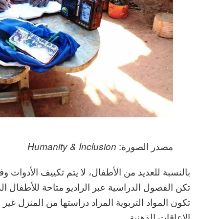
مصدر الصورة:
Humanity & Inclusion
بالنسبة للعديد من الأطفال، لا يتم تكييف الأدوات وف
تكن الفصول الدراسية عبر الراديو متاحة للأطفال الذ
تكون المواد التربوية المراد دراستها من المنزل 
الإعاقات الذهنية.