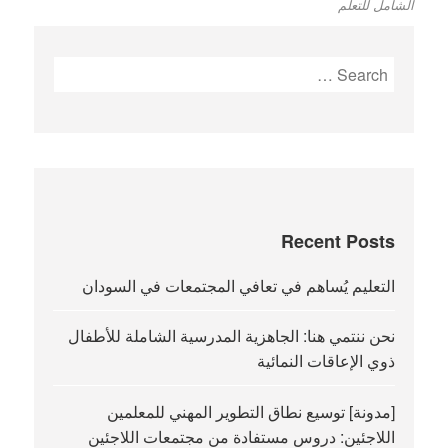
الشامل للتعلم
Search
for:
Recent Posts
التعليم يُساهم في تعافي المجتمعات في السودان
نحن ننتمي هنا: الجاهزية المدرسية الشاملة للأطفال
ذوي الإعاقات النمائية
[مدونة] توسيع نطاق التطوير المهني للمعلمين
اللاجئين: دروس مستفادة من مجتمعات اللاجئين