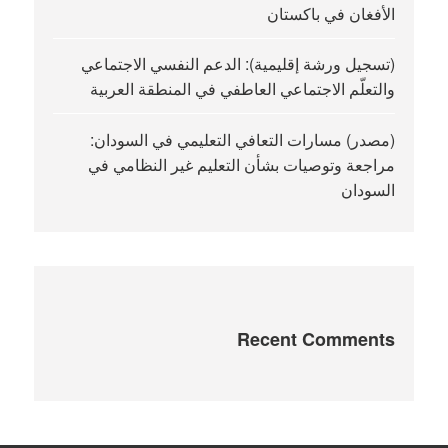
الأفغان في باكستان
(تسجيل ورشة إقليمية): الدعم النفسي الاجتماعي
والتعلّم الاجتماعي العاطفي في المنطقة العربية
(مصدر) مسارات التعافي التعليمي في السودان:
مراجعة وتوصيات بشأن التعليم غير النظامي في
السودان
Recent Comments