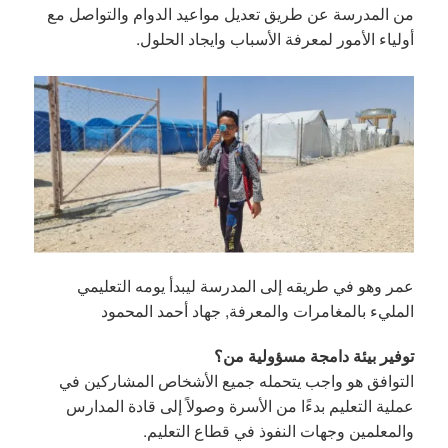
من المدرسة عن طريق تعديل مواعيد الدوام والتواصل مع
أولياء الأمور لمعرفة الأسباب وايجاد الحلول.
عمر وهو في طريقه إلى المدرسة ليبدأ يومه التعليمي
المليء بالمغامرات والمعرفة, جهاد أحمد المحمود
توفير بيئة دامجة مسؤولية من؟
التوافق هو واجب يتحمله جميع الأشخاص المشاركين في
عملية التعليم بدءًا من الأسرة وصولاً إلى قادة المدارس
والمعلمين وجهات النفوذ في قطاع التعليم.