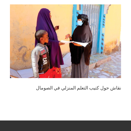
نقاش حول كتيب التعلم المنزلي في الصومال