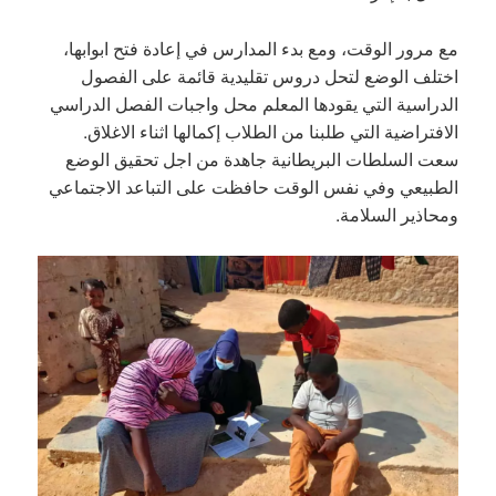
مع مرور الوقت، ومع بدء المدارس في إعادة فتح ابوابها،
اختلف الوضع لتحل دروس تقليدية قائمة على الفصول
الدراسية التي يقودها المعلم محل واجبات الفصل الدراسي
الافتراضية التي طلبنا من الطلاب إكمالها اثناء الاغلاق.
سعت السلطات البريطانية جاهدة من اجل تحقيق الوضع
الطبيعي وفي نفس الوقت حافظت على التباعد الاجتماعي
ومحاذير السلامة.