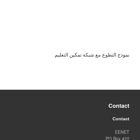
نموذج التطوع مع شبكة تمكين التعليم
Contact
Contact
EENET
PO Box 422