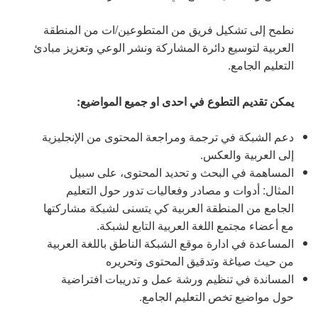
نطمح إلى تشكيل فريق من المتطوعين/ات من المنطقة
العربية لتوسيع دائرة المشاركة ونشر الوعي وتعزيز مبادئ
التعليم الجامع.
يمكن تقديم التطوع في احدى او جميع المواضيع:
دعم الشبكة في ترجمة ومراجعة المحتوى من الإنجليزية
إلى العربية والعكس.
المساهمة ‏في البحث و تحديد المحتوى، على سبيل
المثال: أدوات و مصادر وفعاليات تدور حول التعليم
الجامع من المنطقة العربية كي يتسنى لشبكة مشاركتها
‏مع أعضاء مجتمع اللغة العربية التابع لشبكة.
المساعدة في ادارة موقع الشبكة الناطق باللغة العربية
من حيث صياغة وتدقيق المحتوى وتحريره
‏المساندة في تنظيم ورشة عمل و تدريبات افتراضية
حول مواضيع تخص التعليم الجامع.